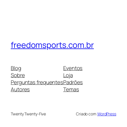
freedomsports.com.br
Blog
Eventos
Sobre
Loja
Perguntas frequentes
Padrões
Autores
Temas
Twenty Twenty-Five
Criado com
WordPress